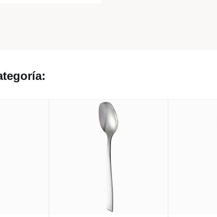
tegoría: