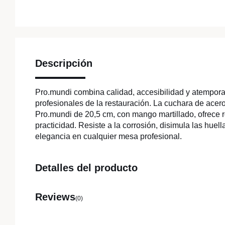
Descripción
Pro.mundi combina calidad, accesibilidad y atempora
profesionales de la restauración. La cuchara de acer
Pro.mundi de 20,5 cm, con mango martillado, ofrece r
practicidad. Resiste a la corrosión, disimula las huell
elegancia en cualquier mesa profesional.
Detalles del producto
Reviews
(0)