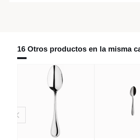
16 Otros productos en la misma ca