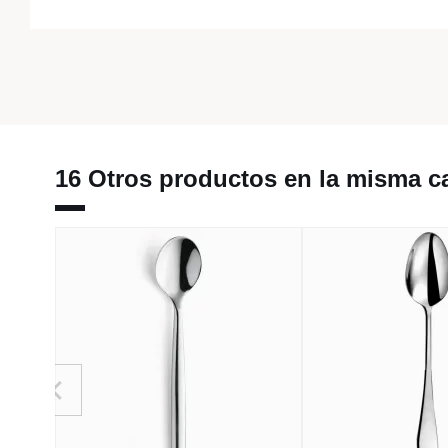
16 Otros productos en la misma ca