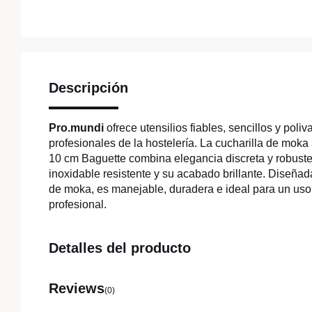
Descripción
Pro.mundi
ofrece utensilios fiables, sencillos y poliv
profesionales de la hostelería. La cucharilla de moka
10 cm Baguette combina elegancia discreta y robuste
inoxidable resistente y su acabado brillante. Diseña
de moka, es manejable, duradera e ideal para un uso 
profesional.
Detalles del producto
Reviews
(0)