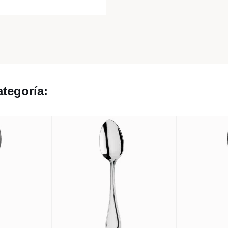
tegoría: