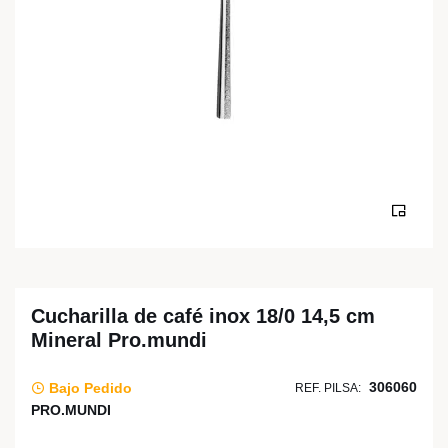
Cucharilla de café inox 18/0 14,5 cm
Mineral Pro.mundi
306060
Bajo Pedido
REF. PILSA:
PRO.MUNDI