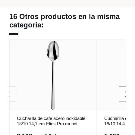
16 Otros productos en la misma
categoría:
Cucharilla de café acero inoxidable
Cucharilla de c
18/10 14,1 cm Elios Pro.mundi
18/10 14,4 cm 
Pro.mundi