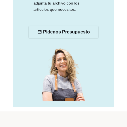
adjunta tu archivo con los
artículos que necesites.
Pídenos Presupuesto