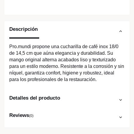
Descripción
Pro.mundi propone una cucharilla de café inox 18/0
de 14,5 cm que aúna elegancia y durabilidad. Su
mango original alterna acabados liso y texturizado
para un estilo moderno. Resistente a la corrosión y sin
níquel, garantiza confort, higiene y robustez, ideal
para los profesionales de la restauración.
Detalles del producto
Reviews
(0)