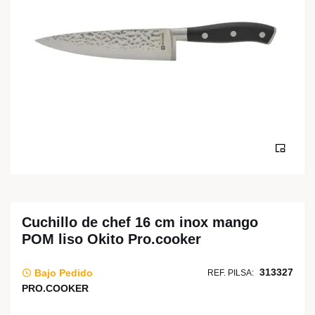
Cuchillo de chef 16 cm inox mango
POM liso Okito Pro.cooker
313327
Bajo Pedido
REF. PILSA:
PRO.COOKER