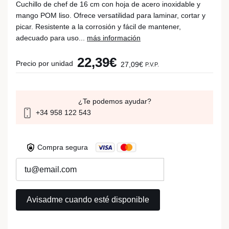
Cuchillo de chef de 16 cm con hoja de acero inoxidable y
mango POM liso. Ofrece versatilidad para laminar, cortar y
picar. Resistente a la corrosión y fácil de mantener,
adecuado para uso...
más información
22,39€
Precio por unidad
27,09€
P.V.P.
¿Te podemos ayudar?
+34 958 122 543
Compra segura