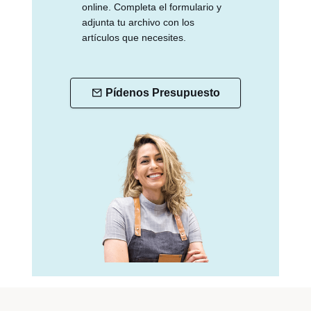
online. Completa el formulario y
adjunta tu archivo con los
artículos que necesites.
Pídenos Presupuesto