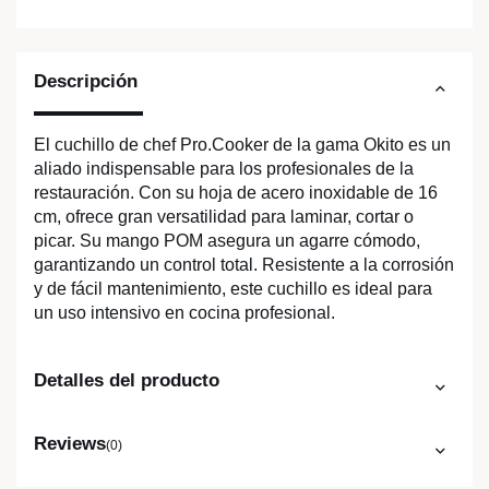
Descripción
El cuchillo de chef Pro.Cooker de la gama Okito es un
aliado indispensable para los profesionales de la
restauración. Con su hoja de acero inoxidable de 16
cm, ofrece gran versatilidad para laminar, cortar o
picar. Su mango POM asegura un agarre cómodo,
garantizando un control total. Resistente a la corrosión
y de fácil mantenimiento, este cuchillo es ideal para
un uso intensivo en cocina profesional.
Detalles del producto
Reviews
(0)