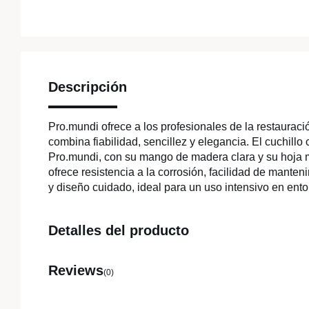
Descripción
Pro.mundi ofrece a los profesionales de la restaurac
combina fiabilidad, sencillez y elegancia. El cuchillo 
Pro.mundi, con su mango de madera clara y su hoja m
ofrece resistencia a la corrosión, facilidad de mante
y diseño cuidado, ideal para un uso intensivo en ento
Detalles del producto
Reviews
(0)