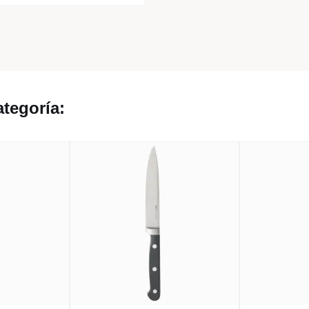
tegoría: