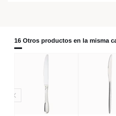
16 Otros productos en la misma ca