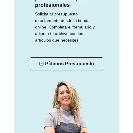
profesionales
Solicita tu presupuesto
directamente desde la tienda
online. Completa el formulario y
adjunta tu archivo con los
artículos que necesites.
Pídenos Presupuesto