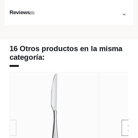
Reviews
(0)
16 Otros productos en la misma
categoría: