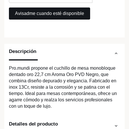
Descripción
Pro.mundi propone el cuchillo de mesa monobloque
dentado oro 22,7 cm Aroma Oro PVD Negro, que
combina diseño depurado y elegancia. Fabricado en
inox 13Cr, resiste a la corrosión y se patina con el
tiempo. Ideal para mesas contemporáneas, ofrece un
agarre cómodo y realza los servicios profesionales
con un toque de lujo.
Detalles del producto