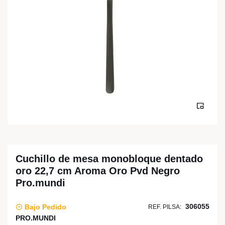
Cuchillo de mesa monobloque dentado
oro 22,7 cm Aroma Oro Pvd Negro
Pro.mundi
306055
Bajo Pedido
REF. PILSA:
PRO.MUNDI