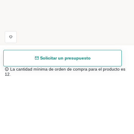
Solicitar un presupuesto
La cantidad mínima de orden de compra para el producto es
12.
Envío gratuíto