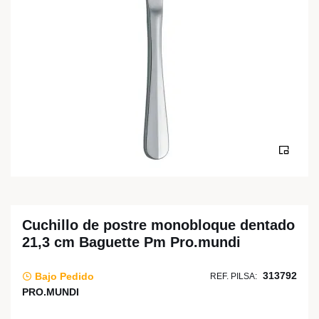
Cuchillo de postre monobloque dentado
21,3 cm Baguette Pm Pro.mundi
313792
Bajo Pedido
REF. PILSA:
PRO.MUNDI