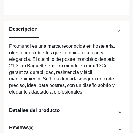
Descripción
Pro.mundi es una marca reconocida en hostelería,
ofreciendo cubiertos que combinan calidad y
elegancia. El cuchillo de postre monobloc dentado
21,3 cm Baguette Pm Pro.mundi, en inox 13Cr,
garantiza durabilidad, resistencia y fácil
mantenimiento. Su hoja dentada asegura un corte
preciso, ideal para postres, con un diseño sobrio y
elegante adaptado a profesionales.
Detalles del producto
Reviews
(0)