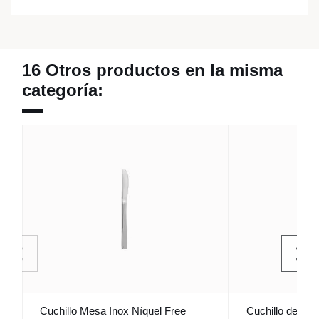
16 Otros productos en la misma
categoría:
Cuchillo Mesa Inox Níquel Free
Cuchillo de pes