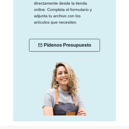
directamente desde la tienda
online. Completa el formulario y
adjunta tu archivo con los
artículos que necesites.
Pídenos Presupuesto