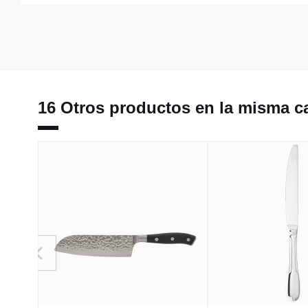
16 Otros productos en la misma ca