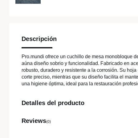
Descripción
Pro.mundi ofrece un cuchillo de mesa monobloque d
aúna diseño sobrio y funcionalidad. Fabricado en ace
robusto, duradero y resistente a la corrosión. Su hoj
corte preciso, mientras que su diseño facilita el mant
una higiene óptima, ideal para la restauración profesi
Detalles del producto
Reviews
(0)