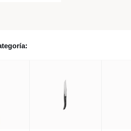
tegoría: