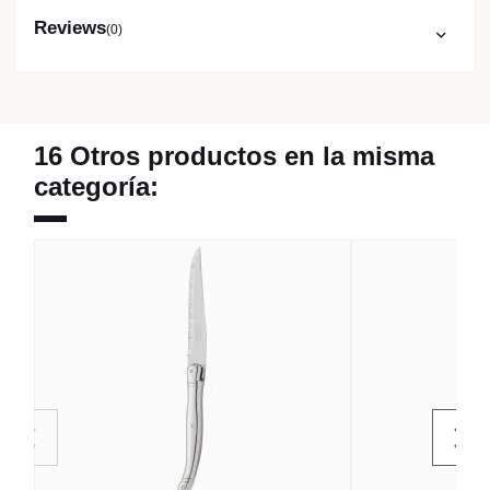
Reviews
(0)
16 Otros productos en la misma
categoría: