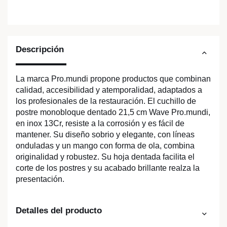
Descripción
La marca Pro.mundi propone productos que combinan
calidad, accesibilidad y atemporalidad, adaptados a
los profesionales de la restauración. El cuchillo de
postre monobloque dentado 21,5 cm Wave Pro.mundi,
en inox 13Cr, resiste a la corrosión y es fácil de
mantener. Su diseño sobrio y elegante, con líneas
onduladas y un mango con forma de ola, combina
originalidad y robustez. Su hoja dentada facilita el
corte de los postres y su acabado brillante realza la
presentación.
Detalles del producto