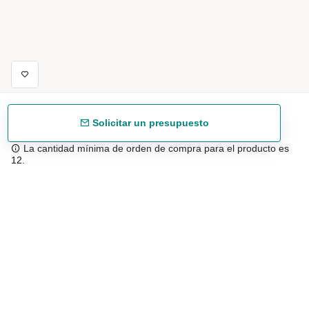
Solicitar un presupuesto
La cantidad mínima de orden de compra para el producto es
12.
Envío gratuíto