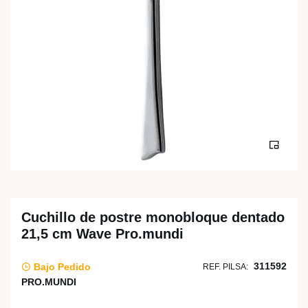
Cuchillo de postre monobloque dentado
21,5 cm Wave Pro.mundi
311592
Bajo Pedido
REF. PILSA:
PRO.MUNDI