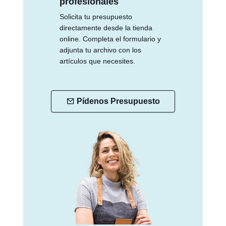
profesionales
Solicita tu presupuesto
directamente desde la tienda
online. Completa el formulario y
adjunta tu archivo con los
artículos que necesites.
Pídenos Presupuesto