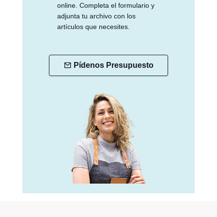
online. Completa el formulario y
adjunta tu archivo con los
artículos que necesites.
Pídenos Presupuesto