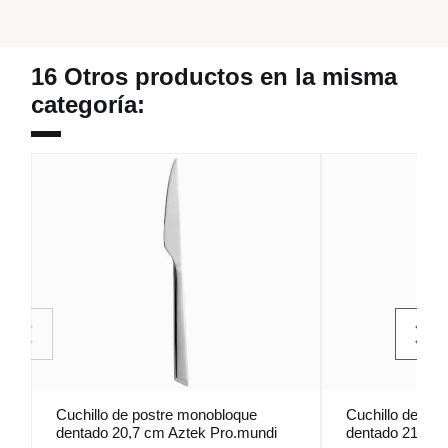
16 Otros productos en la misma
categoría:
Cuchillo de postre monobloque
Cuchillo de po
dentado 20,7 cm Aztek Pro.mundi
dentado 21,5 