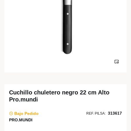
Cuchillo chuletero negro 22 cm Alto
Pro.mundi
313617
Bajo Pedido
REF. PILSA:
PRO.MUNDI