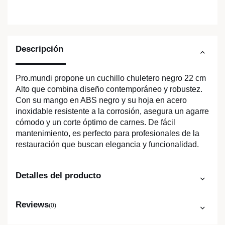
Descripción
Pro.mundi propone un cuchillo chuletero negro 22 cm
Alto que combina diseño contemporáneo y robustez.
Con su mango en ABS negro y su hoja en acero
inoxidable resistente a la corrosión, asegura un agarre
cómodo y un corte óptimo de carnes. De fácil
mantenimiento, es perfecto para profesionales de la
restauración que buscan elegancia y funcionalidad.
Detalles del producto
Reviews
(0)