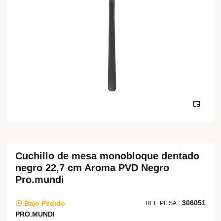
Cuchillo de mesa monobloque dentado
negro 22,7 cm Aroma PVD Negro
Pro.mundi
306051
Bajo Pedido
REF. PILSA:
PRO.MUNDI