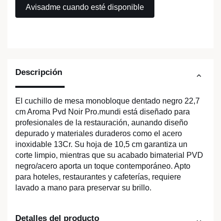
Descripción
El cuchillo de mesa monobloque dentado negro 22,7
cm Aroma Pvd Noir Pro.mundi está diseñado para
profesionales de la restauración, aunando diseño
depurado y materiales duraderos como el acero
inoxidable 13Cr. Su hoja de 10,5 cm garantiza un
corte limpio, mientras que su acabado bimaterial PVD
negro/acero aporta un toque contemporáneo. Apto
para hoteles, restaurantes y cafeterías, requiere
lavado a mano para preservar su brillo.
Detalles del producto