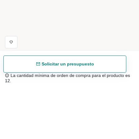
Solicitar un presupuesto
La cantidad mínima de orden de compra para el producto es
12.