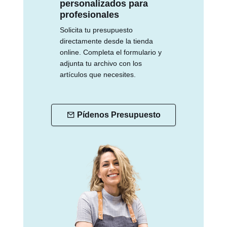
personalizados para
profesionales
Solicita tu presupuesto
directamente desde la tienda
online. Completa el formulario y
adjunta tu archivo con los
artículos que necesites.
Pídenos Presupuesto