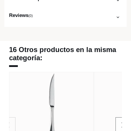
Reviews
(0)
16 Otros productos en la misma
categoría: