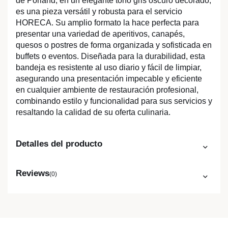
de Porland, en un elegante tono gris oscuro decorado,
es una pieza versátil y robusta para el servicio
HORECA. Su amplio formato la hace perfecta para
presentar una variedad de aperitivos, canapés,
quesos o postres de forma organizada y sofisticada en
buffets o eventos. Diseñada para la durabilidad, esta
bandeja es resistente al uso diario y fácil de limpiar,
asegurando una presentación impecable y eficiente
en cualquier ambiente de restauración profesional,
combinando estilo y funcionalidad para sus servicios y
resaltando la calidad de su oferta culinaria.
Detalles del producto
Reviews
(0)