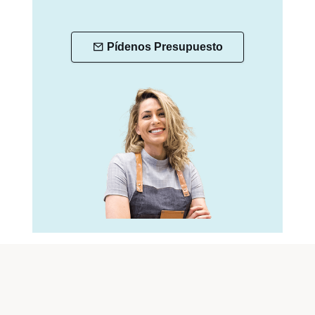
Pídenos Presupuesto