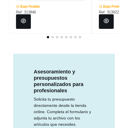
Bajo Pedido
Bajo Pedido
Ref: 313846
Ref: 313922
Asesoramiento y
presupuestos
personalizados para
profesionales
Solicita tu presupuesto
directamente desde la tienda
online. Completa el formulario y
adjunta tu archivo con los
artículos que necesites.