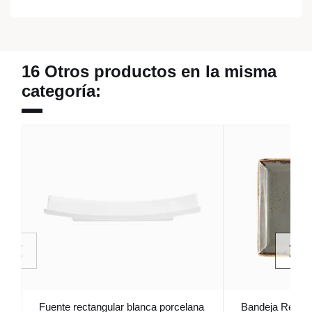
16 Otros productos en la misma
categoría:
Fuente rectangular blanca porcelana
Bandeja Rectan