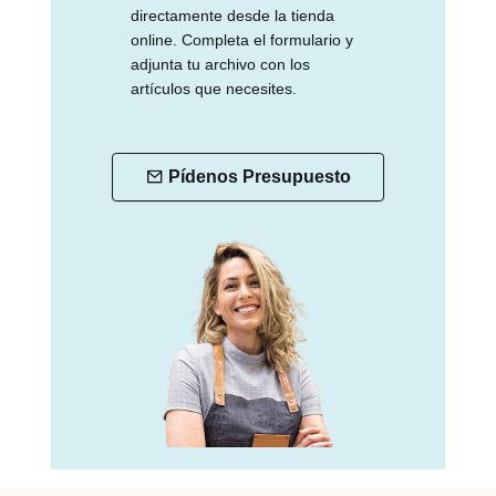
directamente desde la tienda
online. Completa el formulario y
adjunta tu archivo con los
artículos que necesites.
Pídenos Presupuesto