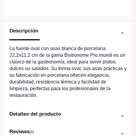
Descripción
La fuente oval con asas blanca de porcelana
22,2x11,2 cm de la gama Bistronome Pro.mundi es un
clásico de la gastronomía, ideal para servir platos
dulces ou salados. Su forma oval, sus asas prácticas y
su fabricación en porcelana ofrecen elegancia,
durabilidad, resistencia térmica y facilidad de
limpieza, perfectas para los profesionales de la
restauración.
Detalles del producto
Reviews
(0)