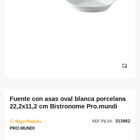
Fuente con asas oval blanca porcelana
22,2x11,2 cm Bistronome Pro.mundi
313962
Bajo Pedido
REF. PILSA:
PRO.MUNDI