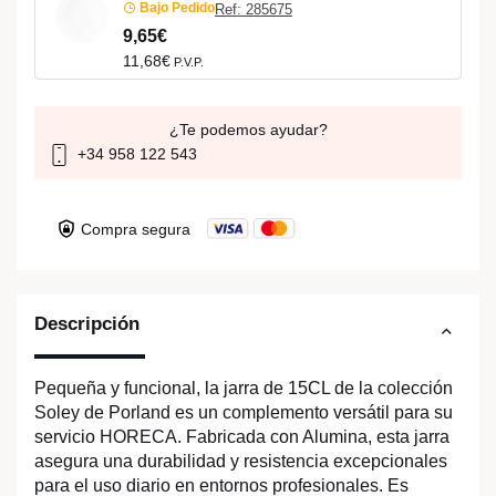
Bajo Pedido
Ref: 285675
9,65€
11,68€
P.V.P.
¿Te podemos ayudar?
+34 958 122 543
Compra segura
Descripción
Pequeña y funcional, la jarra de 15CL de la colección
Soley de Porland es un complemento versátil para su
servicio HORECA. Fabricada con Alumina, esta jarra
asegura una durabilidad y resistencia excepcionales
para el uso diario en entornos profesionales. Es