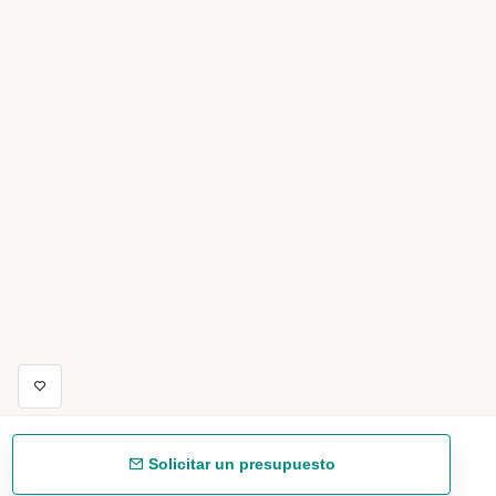
Solicitar un presupuesto