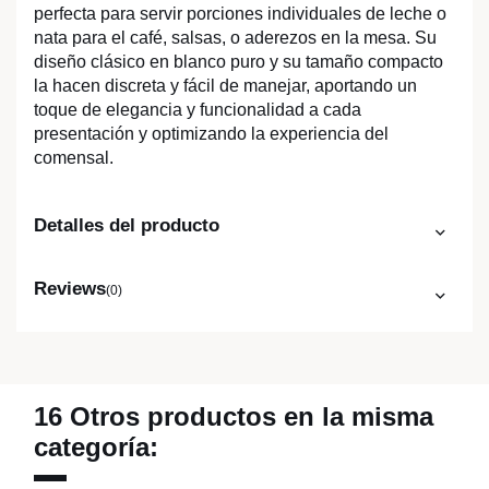
perfecta para servir porciones individuales de leche o
nata para el café, salsas, o aderezos en la mesa. Su
diseño clásico en blanco puro y su tamaño compacto
la hacen discreta y fácil de manejar, aportando un
toque de elegancia y funcionalidad a cada
presentación y optimizando la experiencia del
comensal.
Detalles del producto
Reviews
(0)
16 Otros productos en la misma
categoría: