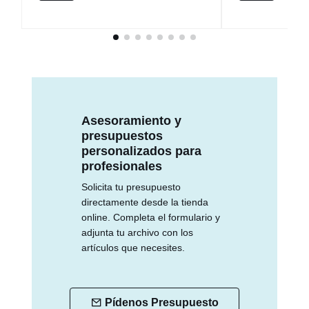
Asesoramiento y
presupuestos
personalizados para
profesionales
Solicita tu presupuesto
directamente desde la tienda
online. Completa el formulario y
adjunta tu archivo con los
artículos que necesites.
Pídenos Presupuesto