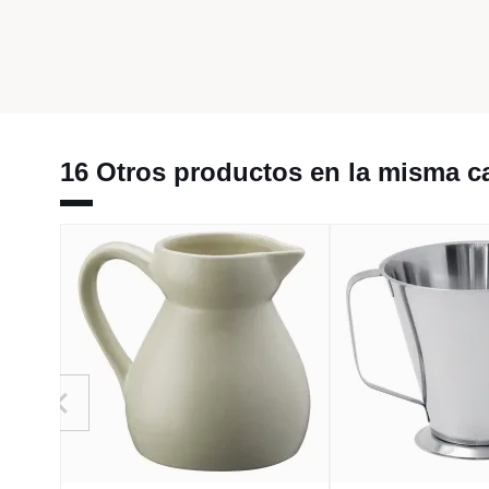
16 Otros productos en la misma ca