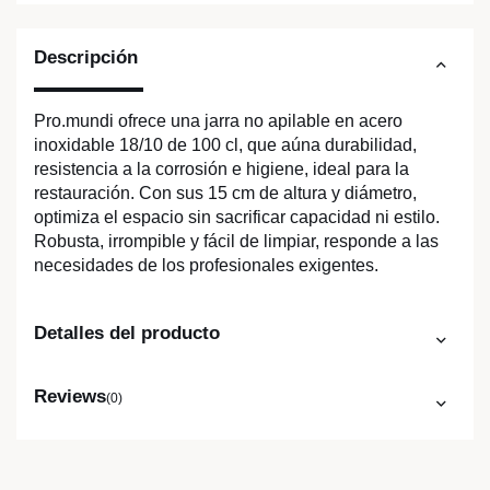
Descripción
Pro.mundi ofrece una jarra no apilable en acero
inoxidable 18/10 de 100 cl, que aúna durabilidad,
resistencia a la corrosión e higiene, ideal para la
restauración. Con sus 15 cm de altura y diámetro,
optimiza el espacio sin sacrificar capacidad ni estilo.
Robusta, irrompible y fácil de limpiar, responde a las
necesidades de los profesionales exigentes.
Detalles del producto
Reviews
(0)