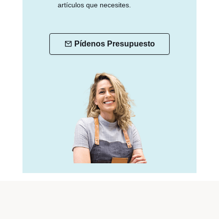
artículos que necesites.
Pídenos Presupuesto