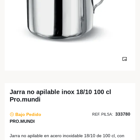
Jarra no apilable inox 18/10 100 cl
Pro.mundi
333780
Bajo Pedido
REF. PILSA:
PRO.MUNDI
Jarra no apilable en acero inoxidable 18/10 de 100 cl, con