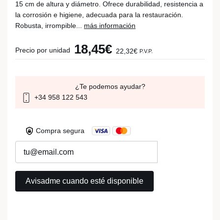
15 cm de altura y diámetro. Ofrece durabilidad, resistencia a
la corrosión e higiene, adecuada para la restauración.
Robusta, irrompible...
más información
18,45€
Precio por unidad
22,32€
P.V.P.
¿Te podemos ayudar?
+34 958 122 543
Compra segura