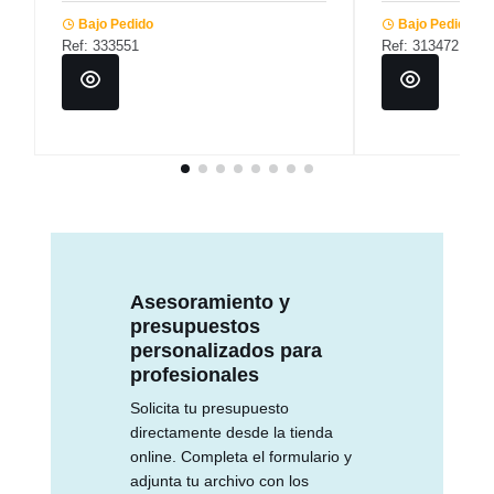
Bajo Pedido
Bajo Pedido
Ref: 333551
Ref: 313472
Asesoramiento y
presupuestos
personalizados para
profesionales
Solicita tu presupuesto
directamente desde la tienda
online. Completa el formulario y
adjunta tu archivo con los