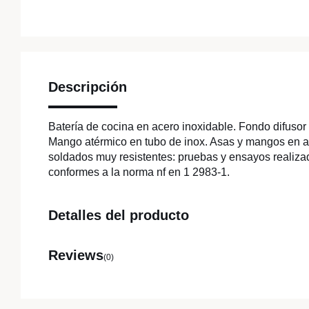
Descripción
Batería de cocina en acero inoxidable. Fondo difusor 
Mango atérmico en tubo de inox. Asas y mangos en a
soldados muy resistentes: pruebas y ensayos realizad
conformes a la norma nf en 1 2983-1.
Detalles del producto
Reviews
(0)