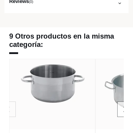
Reviews
(0)
9 Otros productos en la misma
categoría: