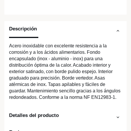
Descripción
Acero inoxidable con excelente resistencia a la
corrosión y a los ácidos alimentarios. Fondo
encapsulado (inox - aluminio - inox) para una
distribución óptima de la calor. Acabado interior y
exterior satinado, con borde pulido espejo. Interior
graduado para precisión. Borde vertedor. Asas
atérmicas de inox. Tapas apilables y fáciles de
guardar. Mantenimiento sencillo gracias a los ángulos
redondeados. Conforme a la norma NF EN12983-1.
Detalles del producto