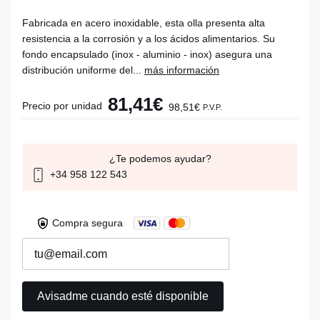
Fabricada en acero inoxidable, esta olla presenta alta
resistencia a la corrosión y a los ácidos alimentarios. Su
fondo encapsulado (inox - aluminio - inox) asegura una
distribución uniforme del...
más información
81,41€
Precio por unidad
98,51€
P.V.P.
¿Te podemos ayudar?
+34 958 122 543
Compra segura