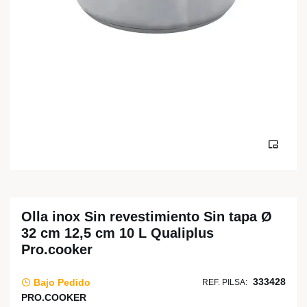
Olla inox Sin revestimiento Sin tapa Ø
32 cm 12,5 cm 10 L Qualiplus
Pro.cooker
333428
Bajo Pedido
REF. PILSA:
PRO.COOKER