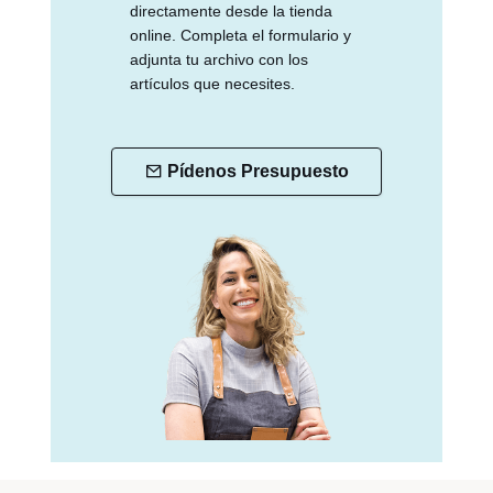
directamente desde la tienda
online. Completa el formulario y
adjunta tu archivo con los
artículos que necesites.
Pídenos Presupuesto