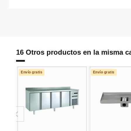
16 Otros productos en la misma ca
Envío gratis
Envío gratis