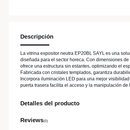
Descripción
La vitrina expositor neutra EP20BL SAYL es una sol
diseñada para el sector horeca. Con dimensiones 
ofrece una estructura sin estantes, optimizando el es
Fabricada con cristales templados, garantiza durabili
Incorpora iluminación LED para una mejor visibilidad
puerta trasera facilita el acceso y la manipulación de
Detalles del producto
Reviews
(0)