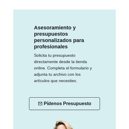
Asesoramiento y
presupuestos
personalizados para
profesionales
Solicita tu presupuesto
directamente desde la tienda
online. Completa el formulario y
adjunta tu archivo con los
artículos que necesites.
Pídenos Presupuesto