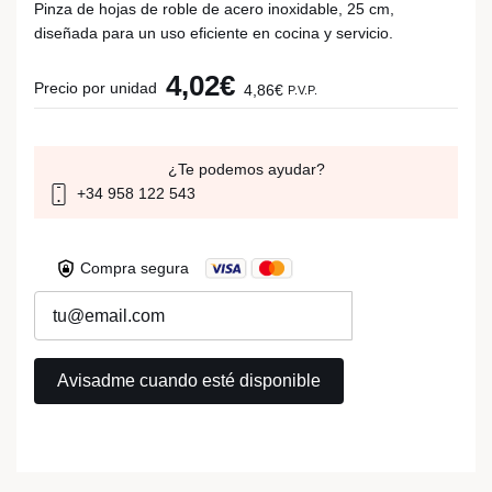
Pinza de hojas de roble de acero inoxidable, 25 cm,
diseñada para un uso eficiente en cocina y servicio.
4,02€
Precio por unidad
4,86€
P.V.P.
¿Te podemos ayudar?
+34 958 122 543
Compra segura