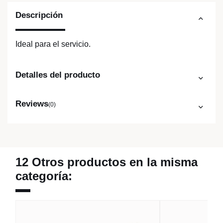
Descripción
Ideal para el servicio.
Detalles del producto
Reviews
(0)
12 Otros productos en la misma
categoría: