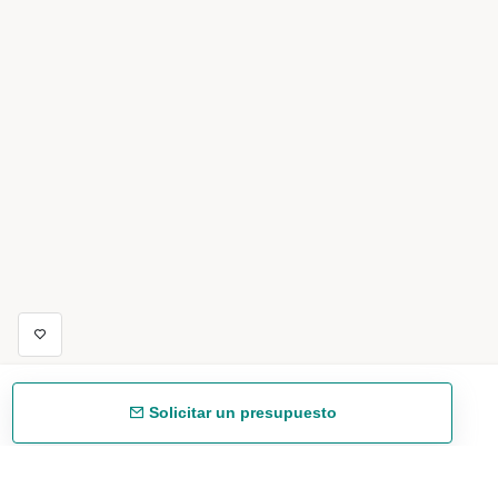
Solicitar un presupuesto