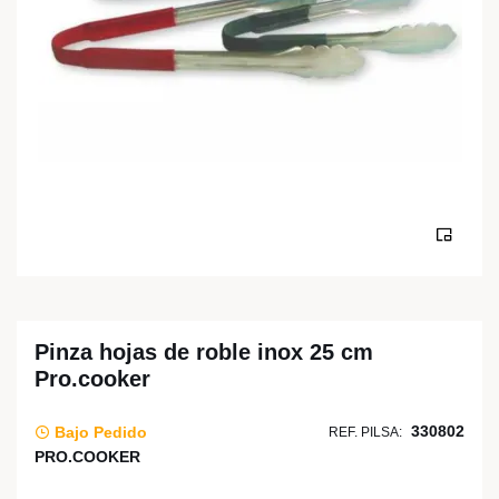
Pinza hojas de roble inox 25 cm
Pro.cooker
330802
Bajo Pedido
REF. PILSA:
PRO.COOKER