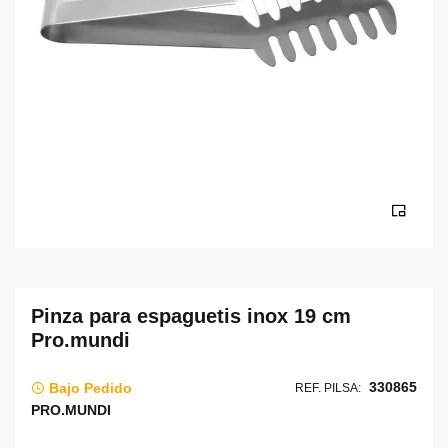
Pinza para espaguetis inox 19 cm
Pro.mundi
330865
Bajo Pedido
REF. PILSA:
PRO.MUNDI