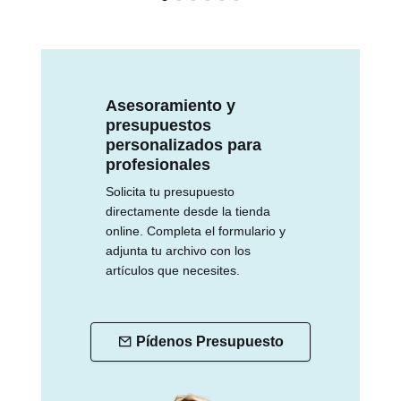
Asesoramiento y
presupuestos
personalizados para
profesionales
Solicita tu presupuesto
directamente desde la tienda
online. Completa el formulario y
adjunta tu archivo con los
artículos que necesites.
Pídenos Presupuesto