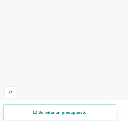
Solicitar un presupuesto