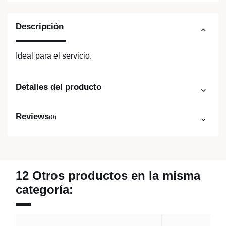
Descripción
Ideal para el servicio.
Detalles del producto
Reviews
(0)
12 Otros productos en la misma
categoría: