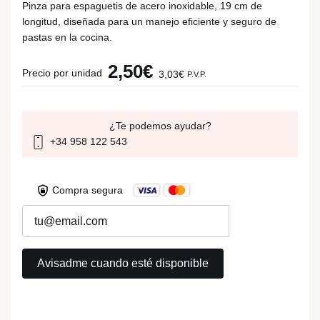
Pinza para espaguetis de acero inoxidable, 19 cm de
longitud, diseñada para un manejo eficiente y seguro de
pastas en la cocina.
2,50€
Precio por unidad
3,03€
P.V.P.
¿Te podemos ayudar?
+34 958 122 543
Compra segura