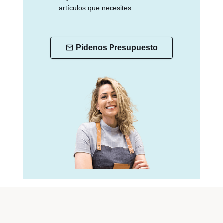
artículos que necesites.
Pídenos Presupuesto