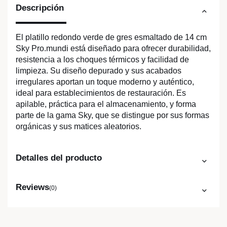
Descripción
El platillo redondo verde de gres esmaltado de 14 cm
Sky Pro.mundi está diseñado para ofrecer durabilidad,
resistencia a los choques térmicos y facilidad de
limpieza. Su diseño depurado y sus acabados
irregulares aportan un toque moderno y auténtico,
ideal para establecimientos de restauración. Es
apilable, práctica para el almacenamiento, y forma
parte de la gama Sky, que se distingue por sus formas
orgánicas y sus matices aleatorios.
Detalles del producto
Reviews
(0)