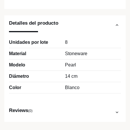
Detalles del producto
Unidades por lote
8
Material
Stoneware
Modelo
Pearl
Diámetro
14 cm
Color
Blanco
Reviews
(0)