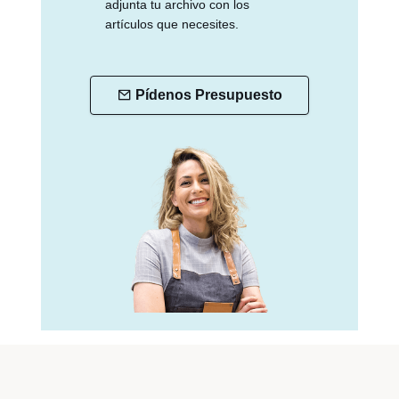
adjunta tu archivo con los
artículos que necesites.
Pídenos Presupuesto