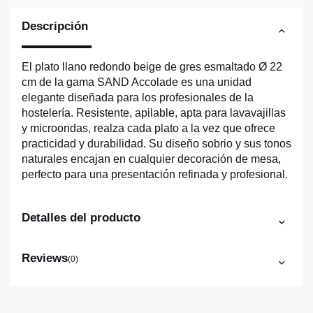
Descripción
El plato llano redondo beige de gres esmaltado Ø 22
cm de la gama SAND Accolade es una unidad
elegante diseñada para los profesionales de la
hostelería. Resistente, apilable, apta para lavavajillas
y microondas, realza cada plato a la vez que ofrece
practicidad y durabilidad. Su diseño sobrio y sus tonos
naturales encajan en cualquier decoración de mesa,
perfecto para una presentación refinada y profesional.
Detalles del producto
Reviews
(0)