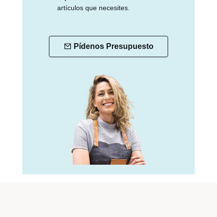
artículos que necesites.
Pídenos Presupuesto