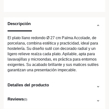
Descripción
El plato llano redondo Ø 27 cm Palma Accolade, de
porcelana, combina estética y practicidad, ideal para
hostelería. Su diseño sutil con decorado radial y un
ligero relieve realza cada plato. Apilable, apta para
lavavajillas y microondas, es práctica para entornos
exigentes. Su acabado brillante y sus matices sutiles
garantizan una presentación impecable.
Detalles del producto
Reviews
(0)