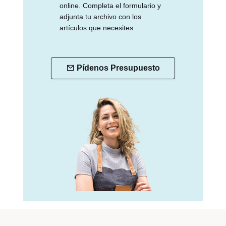
online. Completa el formulario y
adjunta tu archivo con los
artículos que necesites.
Pídenos Presupuesto