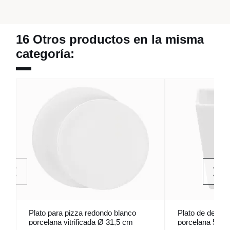
16 Otros productos en la misma
categoría:
Plato para pizza redondo blanco
Plato de degust
porcelana vitrificada Ø 31,5 cm
porcelana 5,2 