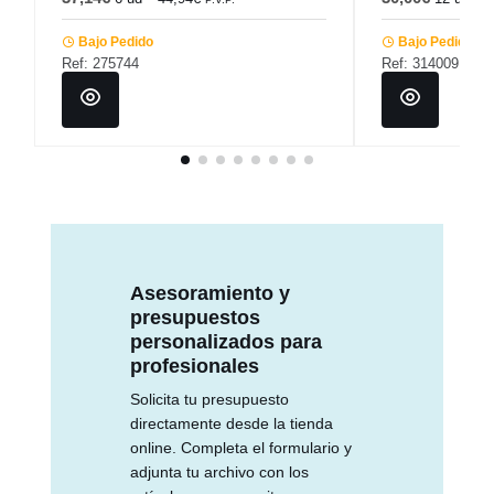
Bajo Pedido
Bajo Pedido
Ref: 275744
Ref: 314009
Asesoramiento y
presupuestos
personalizados para
profesionales
Solicita tu presupuesto
directamente desde la tienda
online. Completa el formulario y
adjunta tu archivo con los