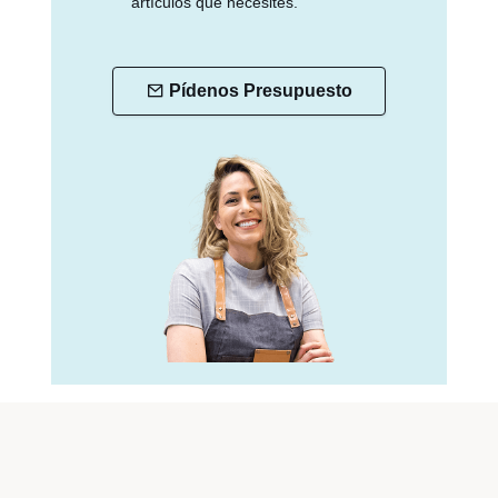
artículos que necesites.
Pídenos Presupuesto