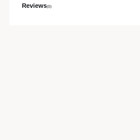
Reviews
(0)