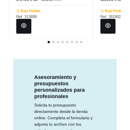
Bajo Pedido
Bajo Pedido
Ref: 313699
Ref: 281902
Asesoramiento y
presupuestos
personalizados para
profesionales
Solicita tu presupuesto
directamente desde la tienda
online. Completa el formulario y
adjunta tu archivo con los