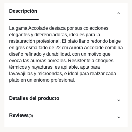
Descripción
La gama Accolade destaca por sus colecciones
elegantes y diferenciadoras, ideales para la
restauración profesional. El plato llano redondo beige
en gres esmaltado de 22 cm Aurora Accolade combina
diseño refinado y durabilidad, con un motivo que
evoca las auroras boreales. Resistente a choques
térmicos y rayaduras, es apilable, apta para
lavavajillas y microondas, e ideal para realzar cada
plato en un entorno profesional.
Detalles del producto
Reviews
(0)