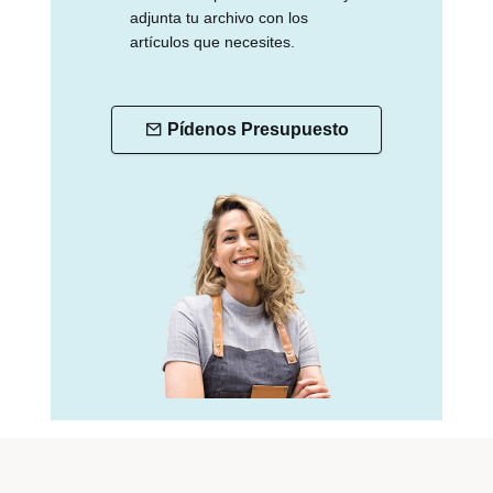
adjunta tu archivo con los
artículos que necesites.
Pídenos Presupuesto