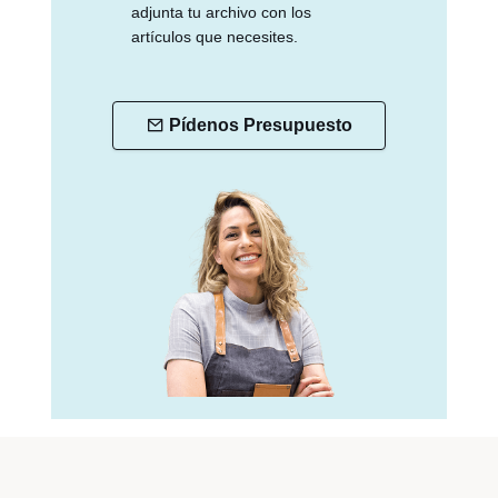
adjunta tu archivo con los
artículos que necesites.
Pídenos Presupuesto