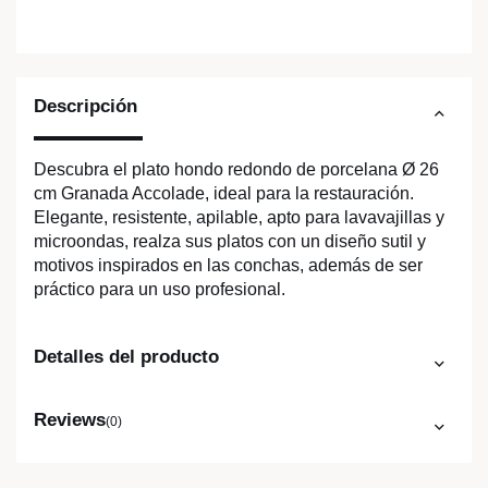
Descripción
Descubra el plato hondo redondo de porcelana Ø 26
cm Granada Accolade, ideal para la restauración.
Elegante, resistente, apilable, apto para lavavajillas y
microondas, realza sus platos con un diseño sutil y
motivos inspirados en las conchas, además de ser
práctico para un uso profesional.
Detalles del producto
Reviews
(0)