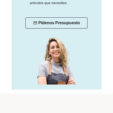
artículos que necesites.
Pídenos Presupuesto