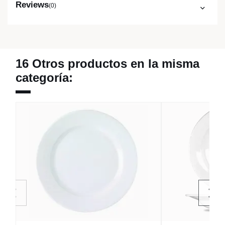
Reviews
(0)
16 Otros productos en la misma
categoría: