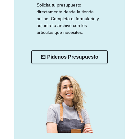
Solicita tu presupuesto
directamente desde la tienda
online. Completa el formulario y
adjunta tu archivo con los
artículos que necesites.
Pídenos Presupuesto