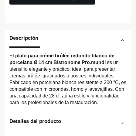
Descripción
El
plato para crème brûlée redondo blanco de
porcelana Ø 14 cm Bistronome Pro.mundi
es un
utensilio elegante y práctico, ideal para presentar
cremas brûlée, gratinados o postres individuales.
Fabricado en porcelana blanca resistente a 200 °C, es
compatible con microondas, horno y lavavajillas. Con
una capacidad de 28 cl, aúna estilo y funcionalidad
para los profesionales de la restauración.
Detalles del producto