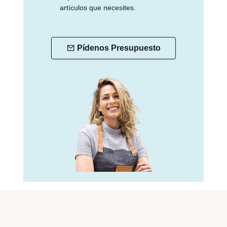
artículos que necesites.
Pídenos Presupuesto