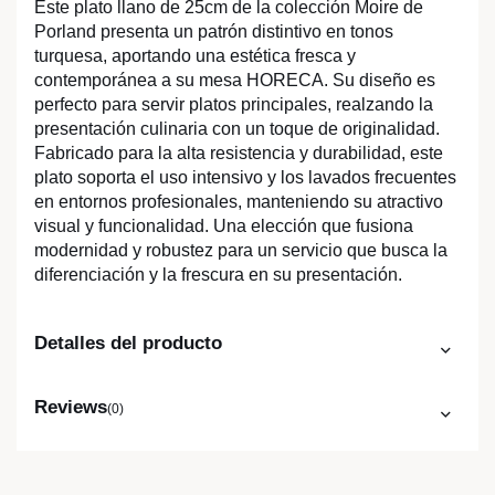
Este plato llano de 25cm de la colección Moire de
Porland presenta un patrón distintivo en tonos
turquesa, aportando una estética fresca y
contemporánea a su mesa HORECA. Su diseño es
perfecto para servir platos principales, realzando la
presentación culinaria con un toque de originalidad.
Fabricado para la alta resistencia y durabilidad, este
plato soporta el uso intensivo y los lavados frecuentes
en entornos profesionales, manteniendo su atractivo
visual y funcionalidad. Una elección que fusiona
modernidad y robustez para un servicio que busca la
diferenciación y la frescura en su presentación.
Detalles del producto
Reviews
(0)