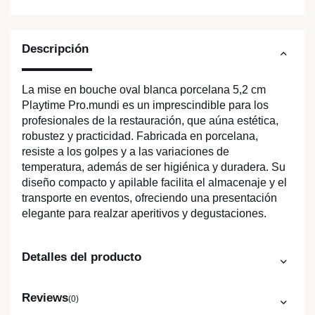
Descripción
La mise en bouche oval blanca porcelana 5,2 cm
Playtime Pro.mundi es un imprescindible para los
profesionales de la restauración, que aúna estética,
robustez y practicidad. Fabricada en porcelana,
resiste a los golpes y a las variaciones de
temperatura, además de ser higiénica y duradera. Su
diseño compacto y apilable facilita el almacenaje y el
transporte en eventos, ofreciendo una presentación
elegante para realzar aperitivos y degustaciones.
Detalles del producto
Reviews
(0)