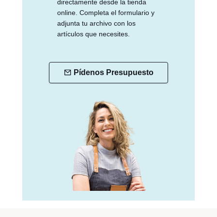
directamente desde la tienda
online. Completa el formulario y
adjunta tu archivo con los
artículos que necesites.
Pídenos Presupuesto