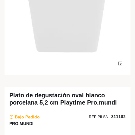
Plato de degustación oval blanco
porcelana 5,2 cm Playtime Pro.mundi
311162
Bajo Pedido
REF. PILSA:
PRO.MUNDI