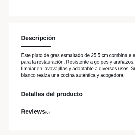
Descripción
Este plato de gres esmaltado de 25,5 cm combina ele
para la restauración. Resistente a golpes y arañazos, 
limpiar en lavavajillas y adaptable a diversos usos. S
blanco realza una cocina auténtica y acogedora.
Detalles del producto
Reviews
(0)