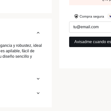
Compra segura
gancia y robustez, ideal
es apilable, fácil de
u diseño sencillo y