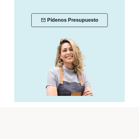
Pídenos Presupuesto