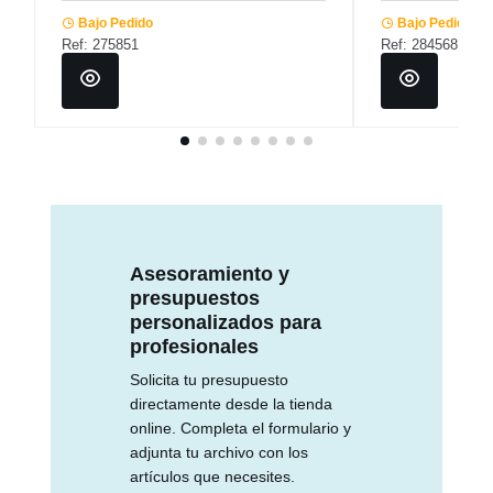
Bajo Pedido
Bajo Pedido
Ref: 275851
Ref: 284568
Asesoramiento y
presupuestos
personalizados para
profesionales
Solicita tu presupuesto
directamente desde la tienda
online. Completa el formulario y
adjunta tu archivo con los
artículos que necesites.