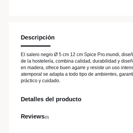
Descripción
El salero negro Ø 5 cm 12 cm Spice Pro.mundi, diseñ
de la hostelería, combina calidad, durabilidad y dise
en madera, ofrece buen agarre y resiste un uso intensi
atemporal se adapta a todo tipo de ambientes, garant
práctico y cuidado.
Detalles del producto
Reviews
(0)