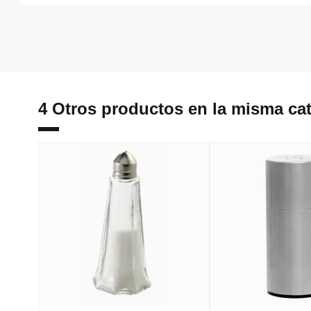
4 Otros productos en la misma cat