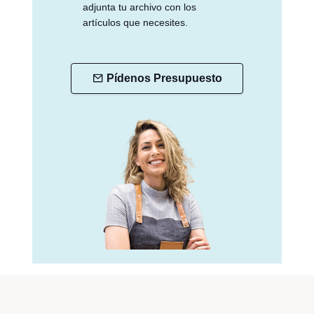
adjunta tu archivo con los
artículos que necesites.
Pídenos Presupuesto