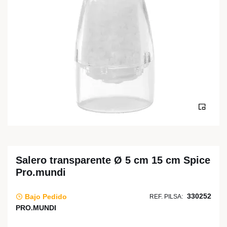
Salero transparente Ø 5 cm 15 cm Spice
Pro.mundi
330252
Bajo Pedido
REF. PILSA:
PRO.MUNDI