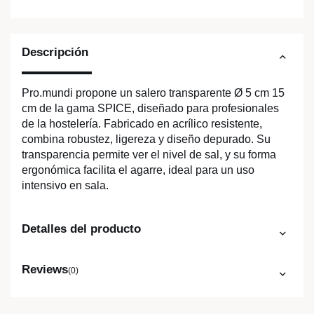
Descripción
Pro.mundi propone un salero transparente Ø 5 cm 15
cm de la gama SPICE, diseñado para profesionales
de la hostelería. Fabricado en acrílico resistente,
combina robustez, ligereza y diseño depurado. Su
transparencia permite ver el nivel de sal, y su forma
ergonómica facilita el agarre, ideal para un uso
intensivo en sala.
Detalles del producto
Reviews
(0)