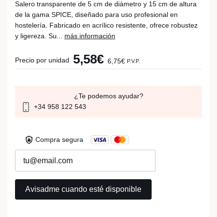
Salero transparente de 5 cm de diámetro y 15 cm de altura
de la gama SPICE, diseñado para uso profesional en
hostelería. Fabricado en acrílico resistente, ofrece robustez
y ligereza. Su...
más información
5,58€
Precio por unidad
6,75€
P.V.P.
¿Te podemos ayudar?
+34 958 122 543
Compra segura