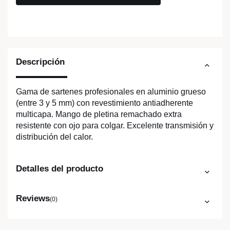
Descripción
Gama de sartenes profesionales en aluminio grueso
(entre 3 y 5 mm) con revestimiento antiadherente
multicapa. Mango de pletina remachado extra
resistente con ojo para colgar. Excelente transmisión y
distribución del calor.
Detalles del producto
Reviews
(0)