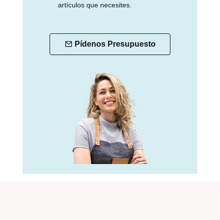
artículos que necesites.
Pídenos Presupuesto