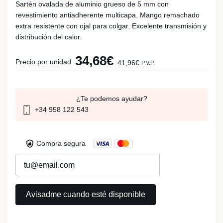
Sartén ovalada de aluminio grueso de 5 mm con
revestimiento antiadherente multicapa. Mango remachado
extra resistente con ojal para colgar. Excelente transmisión y
distribución del calor.
34,68€
Precio por unidad
41,96€
P.V.P.
¿Te podemos ayudar?
+34 958 122 543
Compra segura