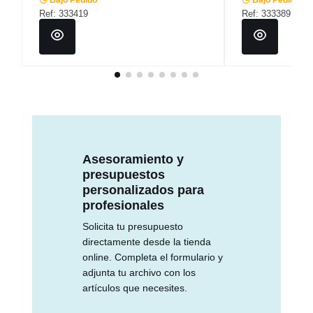
Ref: 333419
Ref: 333389
Asesoramiento y
presupuestos
personalizados para
profesionales
Solicita tu presupuesto
directamente desde la tienda
online. Completa el formulario y
adjunta tu archivo con los
artículos que necesites.