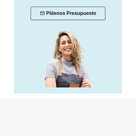
Pídenos Presupuesto