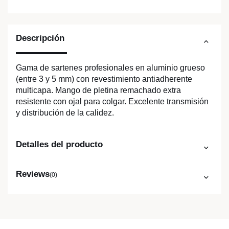
Descripción
Gama de sartenes profesionales en aluminio grueso
(entre 3 y 5 mm) con revestimiento antiadherente
multicapa. Mango de pletina remachado extra
resistente con ojal para colgar. Excelente transmisión
y distribución de la calidez.
Detalles del producto
Reviews
(0)