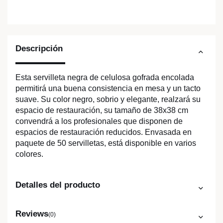
Descripción
Esta servilleta negra de celulosa gofrada encolada
permitirá una buena consistencia en mesa y un tacto
suave. Su color negro, sobrio y elegante, realzará su
espacio de restauración, su tamaño de 38x38 cm
convendrá a los profesionales que disponen de
espacios de restauración reducidos. Envasada en
paquete de 50 servilletas, está disponible en varios
colores.
Detalles del producto
Reviews
(0)