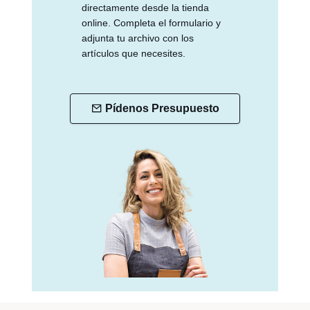
directamente desde la tienda
online. Completa el formulario y
adjunta tu archivo con los
artículos que necesites.
Pídenos Presupuesto