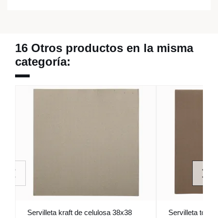
16 Otros productos en la misma
categoría:
Servilleta kraft de celulosa 38x38
Servilleta topo