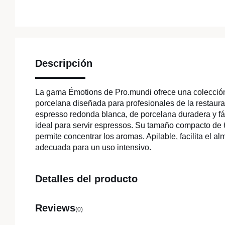
Descripción
La gama Émotions de Pro.mundi ofrece una colección 
porcelana diseñada para profesionales de la restaura
espresso redonda blanca, de porcelana duradera y fá
ideal para servir espressos. Su tamaño compacto de 
permite concentrar los aromas. Apilable, facilita el al
adecuada para un uso intensivo.
Detalles del producto
Reviews
(0)