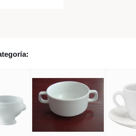
tegoría: