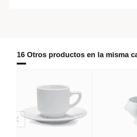
16 Otros productos en la misma ca