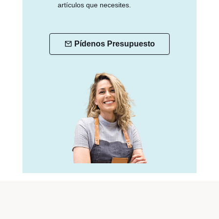
artículos que necesites.
Pídenos Presupuesto