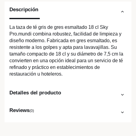
Descripción
La taza de té gris de gres esmaltado 18 cl Sky
Pro.mundi combina robustez, facilidad de limpieza y
diseño moderno. Fabricada en gres esmaltado, es
resistente a los golpes y apta para lavavajillas. Su
tamaño compacto de 18 cl y su diámetro de 7,5 cm la
convierten en una opción ideal para un servicio de té
refinado y práctico en establecimientos de
restauración u hoteleros.
Detalles del producto
Reviews
(0)