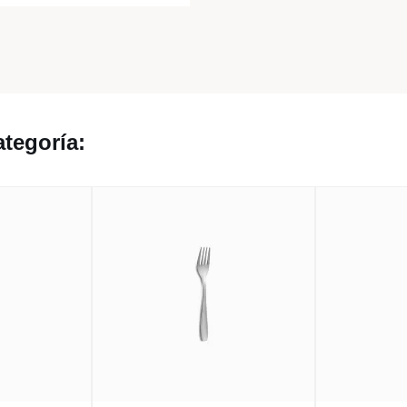
tegoría: