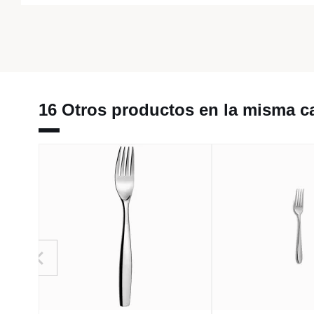
16 Otros productos en la misma ca