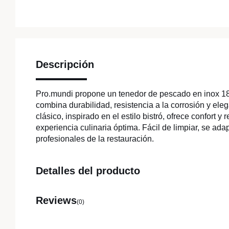
Descripción
Pro.mundi propone un tenedor de pescado en inox 18
combina durabilidad, resistencia a la corrosión y ele
clásico, inspirado en el estilo bistró, ofrece confort y
experiencia culinaria óptima. Fácil de limpiar, se ada
profesionales de la restauración.
Detalles del producto
Reviews
(0)