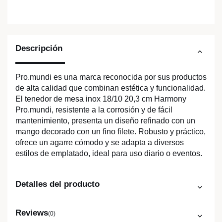
Descripción
Pro.mundi es una marca reconocida por sus productos
de alta calidad que combinan estética y funcionalidad.
El tenedor de mesa inox 18/10 20,3 cm Harmony
Pro.mundi, resistente a la corrosión y de fácil
mantenimiento, presenta un diseño refinado con un
mango decorado con un fino filete. Robusto y práctico,
ofrece un agarre cómodo y se adapta a diversos
estilos de emplatado, ideal para uso diario o eventos.
Detalles del producto
Reviews
(0)