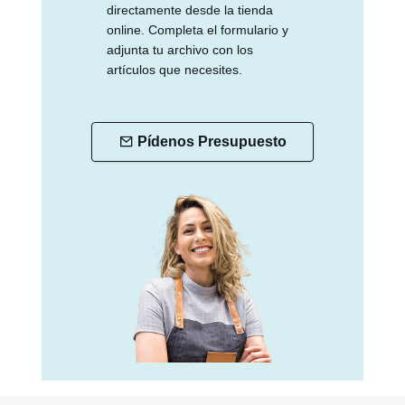
directamente desde la tienda
online. Completa el formulario y
adjunta tu archivo con los
artículos que necesites.
Pídenos Presupuesto