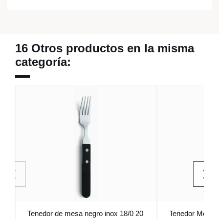
16 Otros productos en la misma
categoría:
Tenedor de mesa negro inox 18/0 20
Tenedor Mesa I