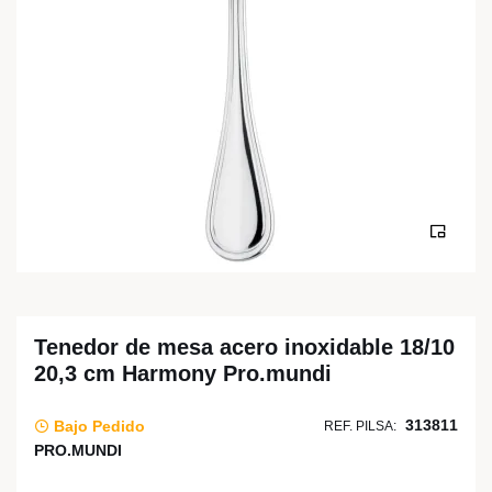
Tenedor de mesa acero inoxidable 18/10
20,3 cm Harmony Pro.mundi
313811
Bajo Pedido
REF. PILSA:
PRO.MUNDI