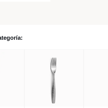
tegoría: