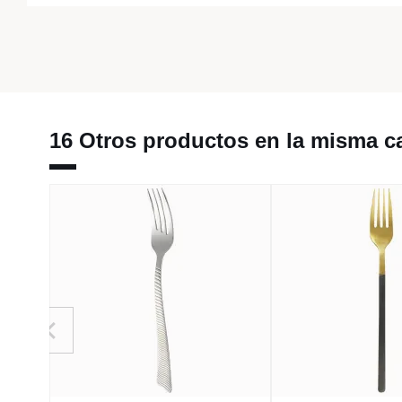
16 Otros productos en la misma ca