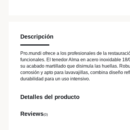
Descripción
Pro.mundi ofrece a los profesionales de la restauraci
funcionales. El tenedor Alma en acero inoxidable 18
su acabado martillado que disimula las huellas. Robus
corrosión y apto para lavavajillas, combina diseño ref
durabilidad para un uso intensivo.
Detalles del producto
Reviews
(0)