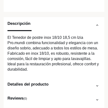
Descripción
El Tenedor de postre inox 18/10 18,5 cm Izia
Pro.mundi combina funcionalidad y elegancia con un
diseño sobrio, adecuado a todos los estilos de mesa.
Fabricado en inox 18/10, es robusto, resistente a la
corrosión, fácil de limpiar y apto para lavavajillas.
Ideal para la restauración profesional, ofrece confort y
durabilidad.
Detalles del producto
Reviews
(0)