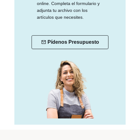
online. Completa el formulario y
adjunta tu archivo con los
artículos que necesites.
Pídenos Presupuesto