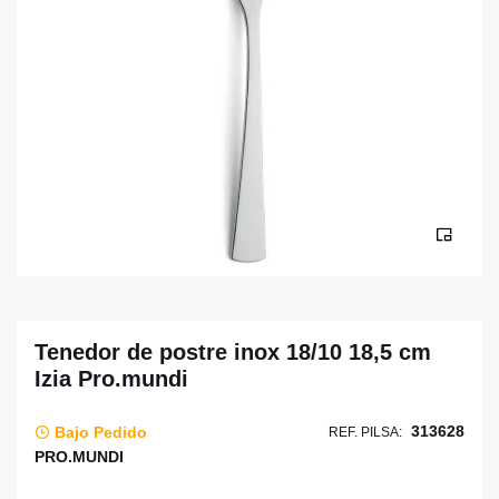
Tenedor de postre inox 18/10 18,5 cm
Izia Pro.mundi
313628
Bajo Pedido
REF. PILSA:
PRO.MUNDI