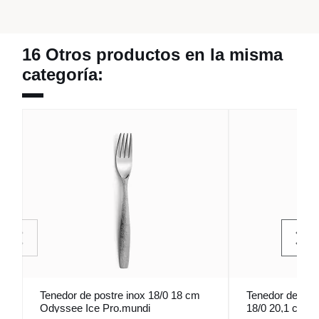
16 Otros productos en la misma
categoría:
Tenedor de postre inox 18/0 18 cm
Tenedor de mes
Odyssee Ice Pro.mundi
18/0 20,1 cm S