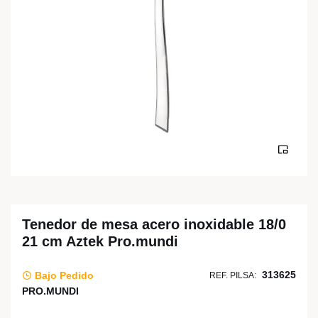
Tenedor de mesa acero inoxidable 18/0
21 cm Aztek Pro.mundi
313625
Bajo Pedido
REF. PILSA:
PRO.MUNDI