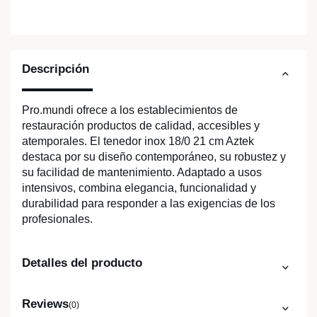
Descripción
Pro.mundi ofrece a los establecimientos de
restauración productos de calidad, accesibles y
atemporales. El tenedor inox 18/0 21 cm Aztek
destaca por su diseño contemporáneo, su robustez y
su facilidad de mantenimiento. Adaptado a usos
intensivos, combina elegancia, funcionalidad y
durabilidad para responder a las exigencias de los
profesionales.
Detalles del producto
Reviews
(0)