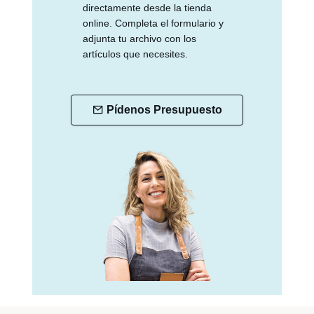
directamente desde la tienda
online. Completa el formulario y
adjunta tu archivo con los
artículos que necesites.
Pídenos Presupuesto