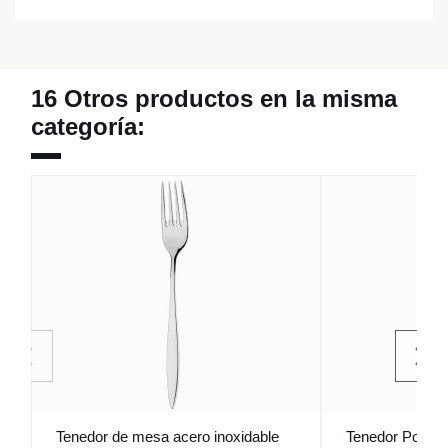
16 Otros productos en la misma
categoría:
Tenedor de mesa acero inoxidable
Tenedor Postre 