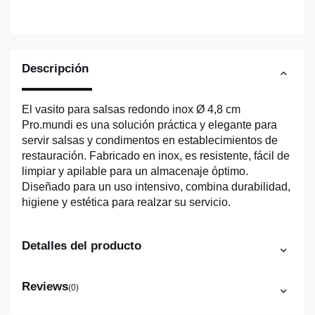
Descripción
El vasito para salsas redondo inox Ø 4,8 cm
Pro.mundi es una solución práctica y elegante para
servir salsas y condimentos en establecimientos de
restauración. Fabricado en inox, es resistente, fácil de
limpiar y apilable para un almacenaje óptimo.
Diseñado para un uso intensivo, combina durabilidad,
higiene y estética para realzar su servicio.
Detalles del producto
Reviews
(0)