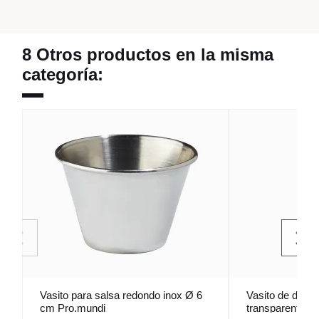
8 Otros productos en la misma
categoría:
Vasito para salsa redondo inox Ø 6
Vasito de degus
cm Pro.mundi
transparente de