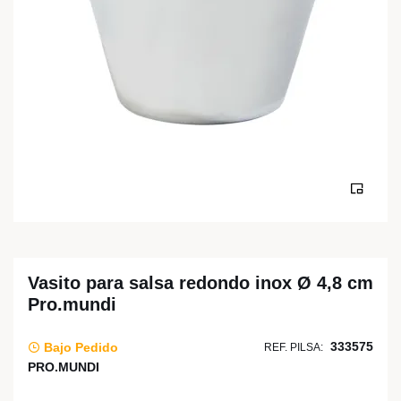
Vasito para salsa redondo inox Ø 4,8 cm
Pro.mundi
333575
Bajo Pedido
REF. PILSA:
PRO.MUNDI