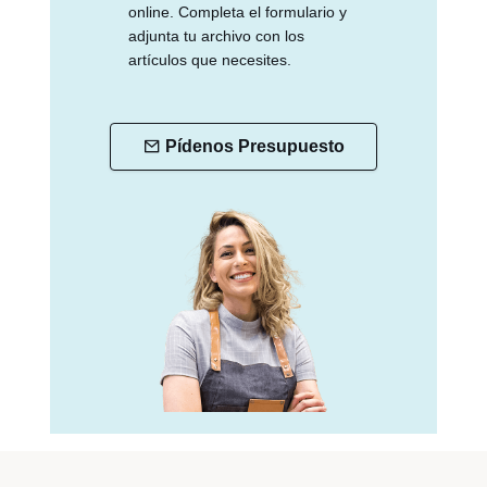
online. Completa el formulario y
adjunta tu archivo con los
artículos que necesites.
Pídenos Presupuesto