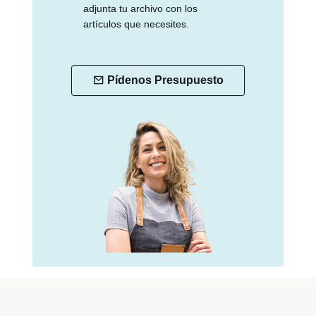
adjunta tu archivo con los
artículos que necesites.
Pídenos Presupuesto