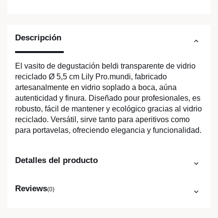
Descripción
El vasito de degustación beldi transparente de vidrio
reciclado Ø 5,5 cm Lily Pro.mundi, fabricado
artesanalmente en vidrio soplado a boca, aúna
autenticidad y finura. Diseñado pour profesionales, es
robusto, fácil de mantener y ecológico gracias al vidrio
reciclado. Versátil, sirve tanto para aperitivos como
para portavelas, ofreciendo elegancia y funcionalidad.
Detalles del producto
Reviews
(0)